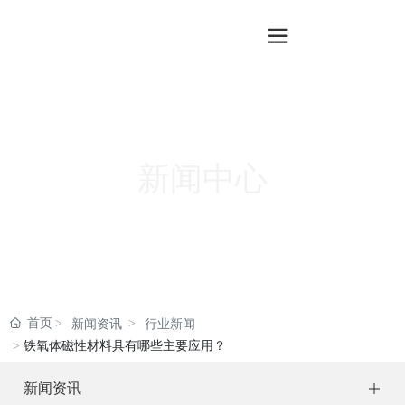
新闻中心
首页
新闻资讯
行业新闻
铁氧体磁性材料具有哪些主要应用？
新闻资讯