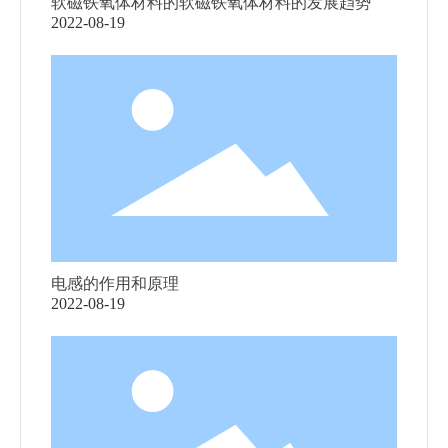
软磁铁氧体材料的软磁铁氧体材料的发展趋势
2022-08-19
电感的作用和原理
2022-08-19