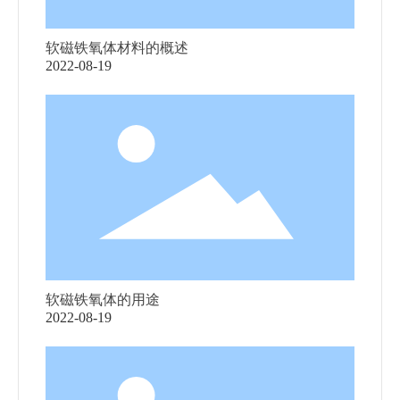
软磁铁氧体材料的概述
2022-08-19
软磁铁氧体的用途
2022-08-19