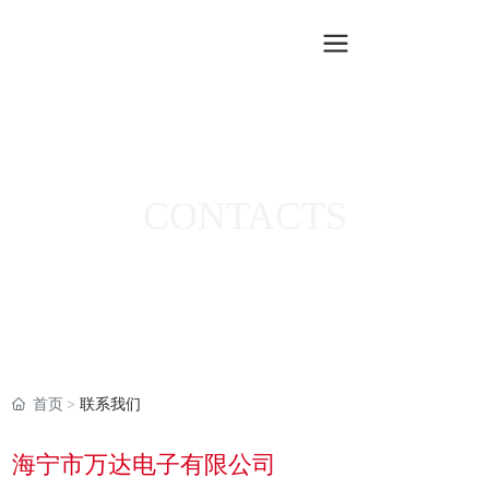
CONTACTS
首页
联系我们
海宁市万达电子有限公司