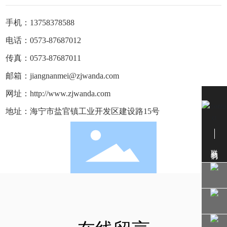
手机：
13758378588
电话：
0573-87687012
传真：0573-87687011
邮箱：
jiangnanmei@zjwanda.com
网址：
http://www.zjwanda.com
地址：海宁市盐官镇工业开发区建设路15号
联系我们