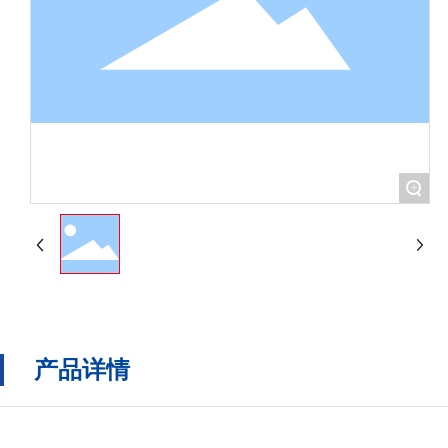
+
产品详情