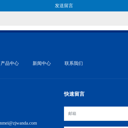
发送留言
产品中心
新闻中心
联系我们
快速留言
anmei@zjwanda.com