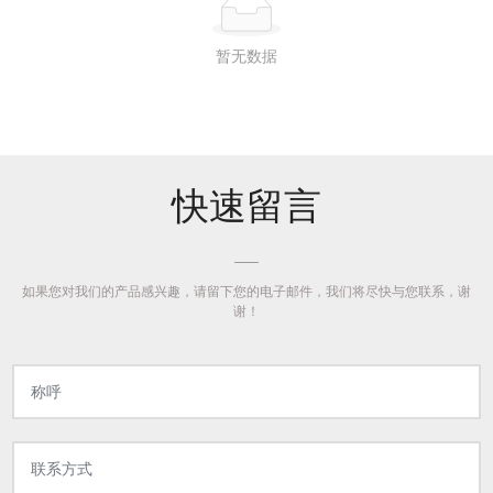
暂无数据
快速留言
如果您对我们的产品感兴趣，请留下您的电子邮件，我们将尽快与您联系，谢
谢！