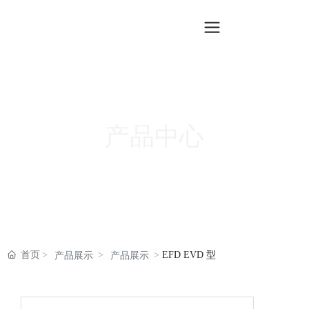
产品中心
首页
EFD EVD 型
产品展示
产品展示