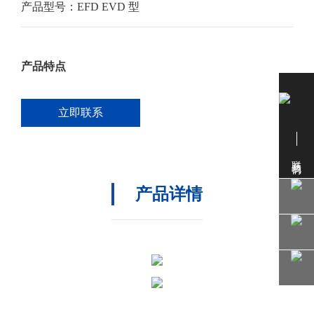
产品型号：
EFD EVD 型
产品特点
立即联系
联系我们
产品详情